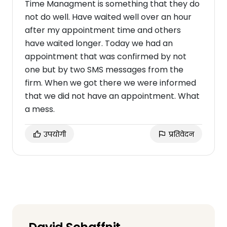
Time Managment is something that they do
not do well. Have waited well over an hour
after my appointment time and others
have waited longer. Today we had an
appointment that was confirmed by not
one but by two SMS messages from the
firm. When we got there we were informed
that we did not have an appointment. What
a mess.
उपयोगी
प्रतिवेदन