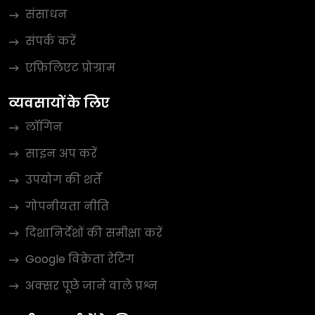
संसाधन
संपर्क करें
एफ़िलिएट प्रोग्राम
व्यवसायों के लिए
लॉगिन
साइन अप करें
उपयोग की शर्तें
गोपनीयता नीति
दिशानिर्देशों की समीक्षा करें
Google विक्रेता रेटिंग
अक्सर पूछे जाने वाले प्रश्न