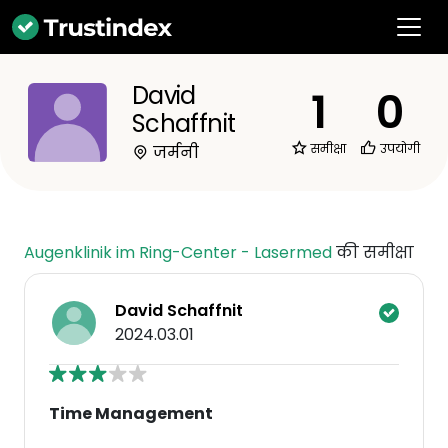
David
1
0
Schaffnit
समीक्षा
उपयोगी
जर्मनी
Augenklinik im Ring-Center - Lasermed
की समीक्षा
David Schaffnit
2024.03.01
Time Management