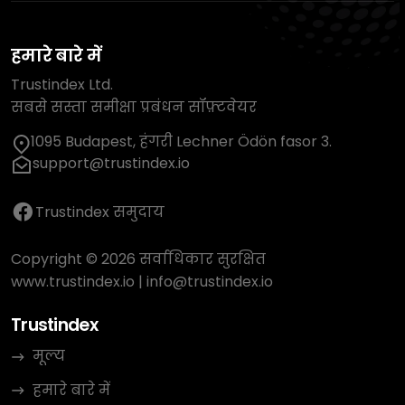
हमारे बारे में
Trustindex Ltd.
सबसे सस्ता समीक्षा प्रबंधन सॉफ़्टवेयर
1095 Budapest, हंगरी Lechner Ödön fasor 3.
support@trustindex.io
Trustindex समुदाय
Copyright © 2026 सर्वाधिकार सुरक्षित
www.trustindex.io
|
info@trustindex.io
Trustindex
मूल्य
हमारे बारे में