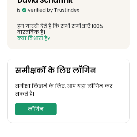
David Schaffnit
is
verified by Trustindex
हम गारंटी देते हैं कि सभी समीक्षाएँ 100%
वास्तविक हैं।
क्या विश्वास है?
समीक्षकों के लिए लॉगिन
समीक्षा लिखने के लिए, आप यहां लॉगिन कर
सकते हैं।
लॉगिन