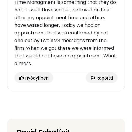
Time Managment is something that they do
not do well. Have waited well over an hour
after my appointment time and others
have waited longer. Today we had an
appointment that was confirmed by not
one but by two SMS messages from the
firm. When we got there we were informed
that we did not have an appointment. What
a mess.
Hyödyllinen
Raportti