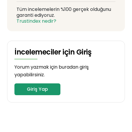
Tüm incelemelerin %100 gerçek olduğunu
garanti ediyoruz.
Trustindex nedir?
İncelemeciler için Giriş
Yorum yazmak için buradan giriş
yapabilirsiniz.
Giriş Yap