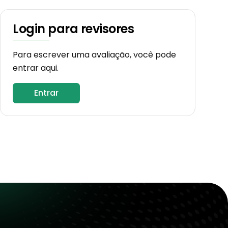
Login para revisores
Para escrever uma avaliação, você pode
entrar aqui.
Entrar