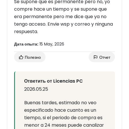
Se supone que es permanente pero no, yo
compre hace un tiempo y se supone que
era permanente pero me dice que ya no
tengo acceso. Envie wsp y correo y ninguna
respuesta.
Дата опыта:
15 May, 2026
Полезно
Отчет
Ответить от Licencias PC
2026.05.25
Buenas tardes, estimado no veo
especificado hace cuanto es un
tiempo, si el periodo de compra es
menor a 24 meses puede canalizar