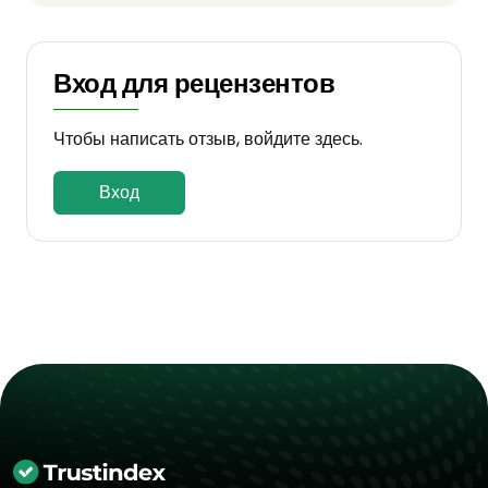
Вход для рецензентов
Чтобы написать отзыв, войдите здесь.
Вход