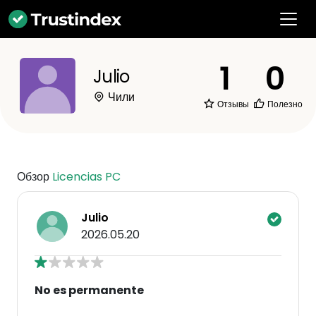
1
0
Julio
Чили
Отзывы
Полезно
Обзор
Licencias PC
Julio
2026.05.20
No es permanente