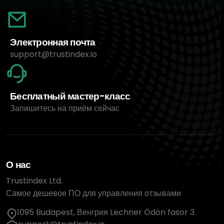
Электронная почта
support@trustindex.io
Бесплатный мастер-класс
Запишитесь на приём сейчас
О нас
Trustindex Ltd.
Самое дешевое ПО для управления отзывами
1095 Budapest, Венгрия Lechner Ödön fasor 3.