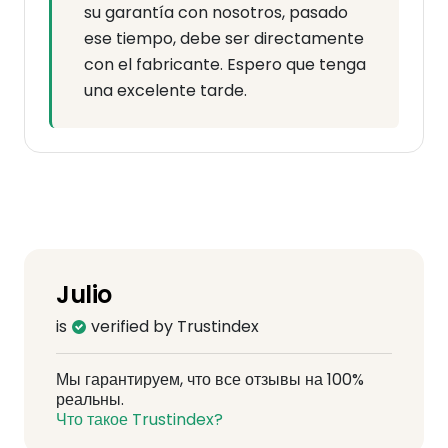
su garantía con nosotros, pasado
ese tiempo, debe ser directamente
con el fabricante. Espero que tenga
una excelente tarde.
Julio
is
verified by Trustindex
Мы гарантируем, что все отзывы на 100%
реальны.
Что такое Trustindex?