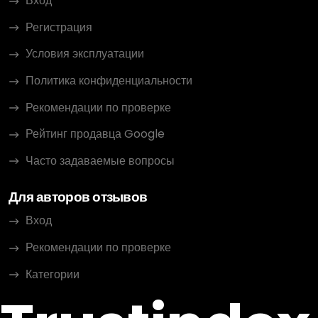
Вход
Регистрация
Условия эксплуатации
Политика конфиденциальности
Рекомендации по проверке
Рейтинг продавца Google
Часто задаваемые вопросы
Для авторов отзывов
Вход
Рекомендации по проверке
Категории