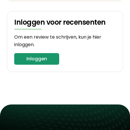
Inloggen voor recensenten
Om een review te schrijven, kun je hier
inloggen.
Inloggen