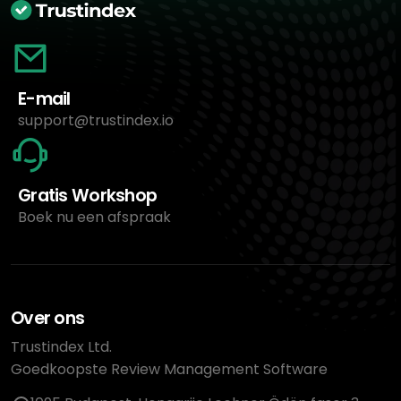
E-mail
support@trustindex.io
Gratis Workshop
Boek nu een afspraak
Over ons
Trustindex Ltd.
Goedkoopste Review Management Software