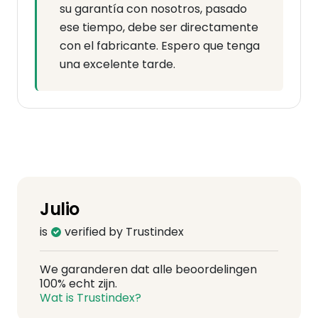
su garantía con nosotros, pasado
ese tiempo, debe ser directamente
con el fabricante. Espero que tenga
una excelente tarde.
Julio
is
verified by Trustindex
We garanderen dat alle beoordelingen
100% echt zijn.
Wat is Trustindex?