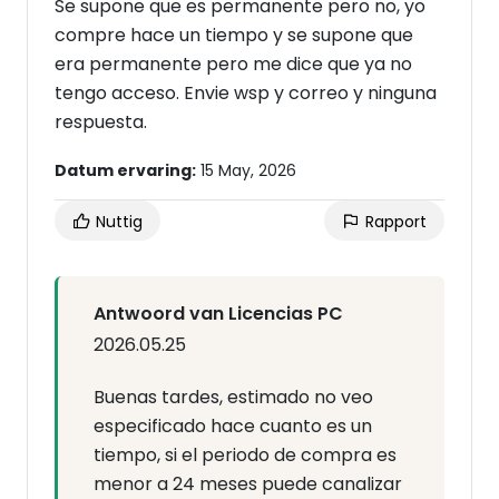
Se supone que es permanente pero no, yo
compre hace un tiempo y se supone que
era permanente pero me dice que ya no
tengo acceso. Envie wsp y correo y ninguna
respuesta.
Datum ervaring:
15 May, 2026
Nuttig
Rapport
Antwoord van Licencias PC
2026.05.25
Buenas tardes, estimado no veo
especificado hace cuanto es un
tiempo, si el periodo de compra es
menor a 24 meses puede canalizar