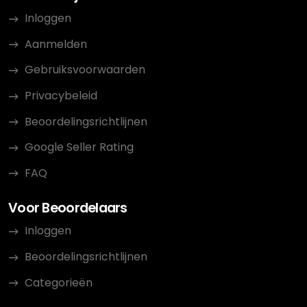
Inloggen
Aanmelden
Gebruiksvoorwaarden
Privacybeleid
Beoordelingsrichtlijnen
Google Seller Rating
FAQ
Voor Beoordelaars
Inloggen
Beoordelingsrichtlijnen
Categorieën