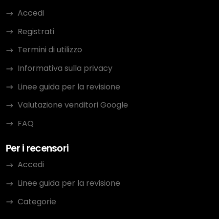
Accedi
Registrati
Termini di utilizzo
Informativa sulla privacy
Linee guida per la revisione
Valutazione venditori Google
FAQ
Per i recensori
Accedi
Linee guida per la revisione
Categorie