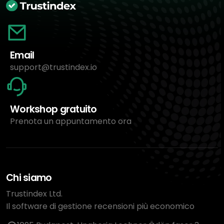
Email
support@trustindex.io
Workshop gratuito
Prenota un appuntamento ora
Chi siamo
Trustindex Ltd.
Il software di gestione recensioni più economico