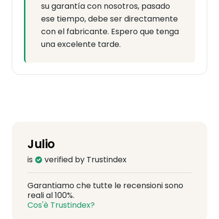
su garantía con nosotros, pasado
ese tiempo, debe ser directamente
con el fabricante. Espero que tenga
una excelente tarde.
Julio
is
verified by Trustindex
Garantiamo che tutte le recensioni sono
reali al 100%.
Cos'è Trustindex?