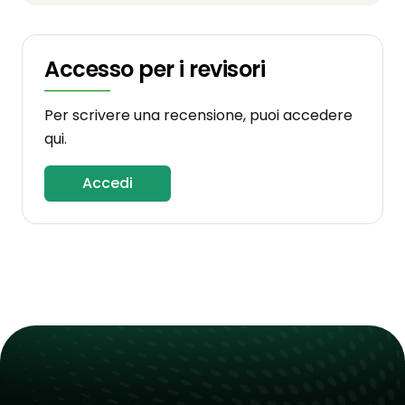
Accesso per i revisori
Per scrivere una recensione, puoi accedere
qui.
Accedi