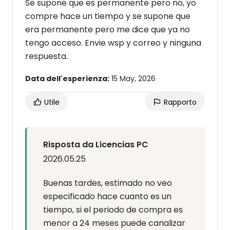
Se supone que es permanente pero no, yo
compre hace un tiempo y se supone que
era permanente pero me dice que ya no
tengo acceso. Envie wsp y correo y ninguna
respuesta.
Data dell'esperienza:
15 May, 2026
Utile
Rapporto
Risposta da Licencias PC
2026.05.25
Buenas tardes, estimado no veo
especificado hace cuanto es un
tiempo, si el periodo de compra es
menor a 24 meses puede canalizar