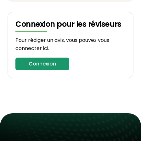
Connexion pour les réviseurs
Pour rédiger un avis, vous pouvez vous
connecter ici.
Connexion