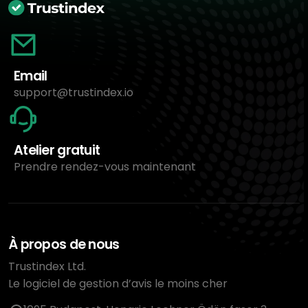
Email
support@trustindex.io
Atelier gratuit
Prendre rendez-vous maintenant
À propos de nous
Trustindex Ltd.
Le logiciel de gestion d’avis le moins cher