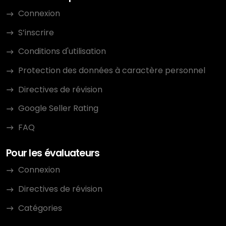
Connexion
S’inscrire
Conditions d'utilisation
Protection des données à caractère personnel
Directives de révision
Google Seller Rating
FAQ
Pour les évaluateurs
Connexion
Directives de révision
Catégories