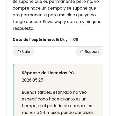
Se supone que es permanente pero no, yo
compre hace un tiempo y se supone que
era permanente pero me dice que ya no
tengo acceso. Envie wsp y correo y ninguna
respuesta.
Date de l'expérience:
15 May, 2026
Utile
Rapport
Réponse de Licencias PC
2026.05.25
Buenas tardes, estimado no veo
especificado hace cuanto es un
tiempo, si el periodo de compra es
menor a 24 meses puede canalizar