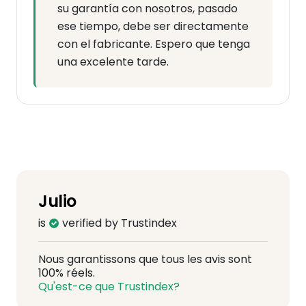
su garantía con nosotros, pasado
ese tiempo, debe ser directamente
con el fabricante. Espero que tenga
una excelente tarde.
Julio
is
verified by Trustindex
Nous garantissons que tous les avis sont
100% réels.
Qu'est-ce que Trustindex?