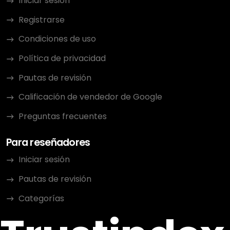
Iniciar sesión
Registrarse
Condiciones de uso
Política de privacidad
Pautas de revisión
Calificación de vendedor de Google
Preguntas frecuentes
Para reseñadores
Iniciar sesión
Pautas de revisión
Categorías