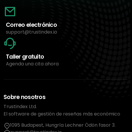
Correo electrónico
support@trustindex.io
Taller gratuito
Agenda una cita ahora
Sobre nosotros
Trustindex Ltd.
El software de gestión de reseñas más económico
1095 Budapest, Hungría Lechner Ödön fasor 3.