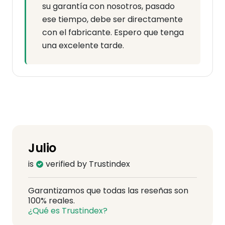
su garantía con nosotros, pasado
ese tiempo, debe ser directamente
con el fabricante. Espero que tenga
una excelente tarde.
Julio
is
verified by Trustindex
Garantizamos que todas las reseñas son
100% reales.
¿Qué es Trustindex?