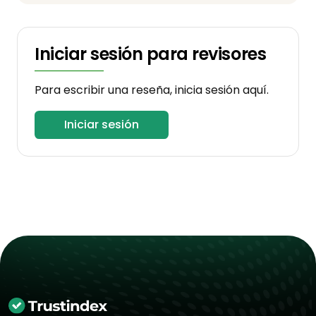
Iniciar sesión para revisores
Para escribir una reseña, inicia sesión aquí.
Iniciar sesión