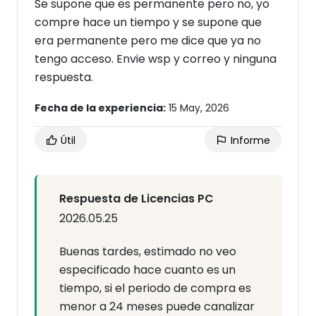
Se supone que es permanente pero no, yo
compre hace un tiempo y se supone que
era permanente pero me dice que ya no
tengo acceso. Envie wsp y correo y ninguna
respuesta.
Fecha de la experiencia:
15 May, 2026
Útil
Informe
Respuesta de Licencias PC
2026.05.25
Buenas tardes, estimado no veo
especificado hace cuanto es un
tiempo, si el periodo de compra es
menor a 24 meses puede canalizar