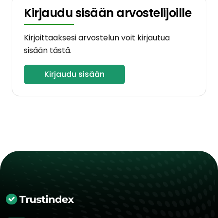
Kirjaudu sisään arvostelijoille
Kirjoittaaksesi arvostelun voit kirjautua
sisään tästä.
Kirjaudu sisään