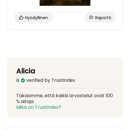
Hyödyllinen
Raportti
Alicia
is
verified by Trustindex
Takaamme, että kaikki arvostelut ovat 100
% aitoja.
Mikä on Trustindex?