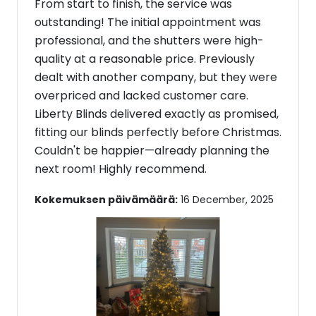
From start to finish, the service was
outstanding! The initial appointment was
professional, and the shutters were high-
quality at a reasonable price. Previously
dealt with another company, but they were
overpriced and lacked customer care.
Liberty Blinds delivered exactly as promised,
fitting our blinds perfectly before Christmas.
Couldn't be happier—already planning the
next room! Highly recommend.
Kokemuksen päivämäärä:
16 December, 2025