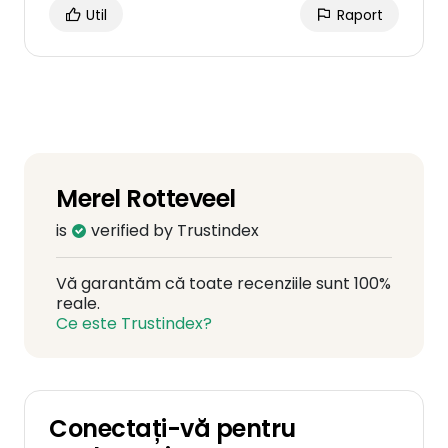
Util
Raport
Merel Rotteveel
is
verified by Trustindex
Vă garantăm că toate recenziile sunt 100%
reale.
Ce este Trustindex?
Conectați-vă pentru