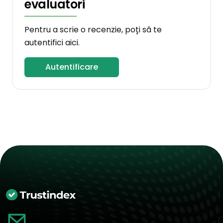
evaluatori
Pentru a scrie o recenzie, poți să te
autentifici aici.
Autentificare