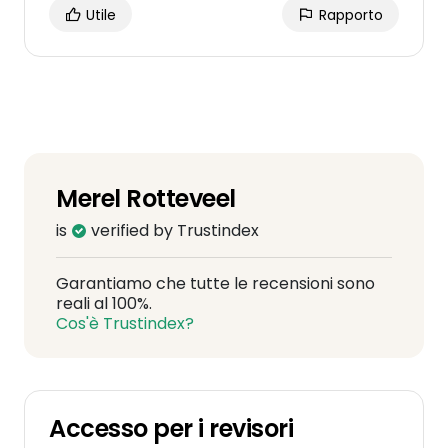
Utile
Rapporto
Merel Rotteveel
is
verified by Trustindex
Garantiamo che tutte le recensioni sono
reali al 100%.
Cos'è Trustindex?
Accesso per i revisori