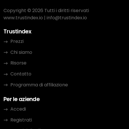
Copyright © 2026 Tutti i diritti riservati
www.trustindex.io
|
info@trustindex.io
Trustindex
Prezzi
Chi siamo
Risorse
Contatto
Programma di affiliazione
Per le aziende
Accedi
Registrati