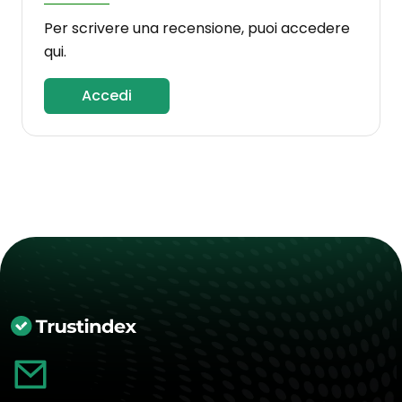
Per scrivere una recensione, puoi accedere
qui.
Accedi