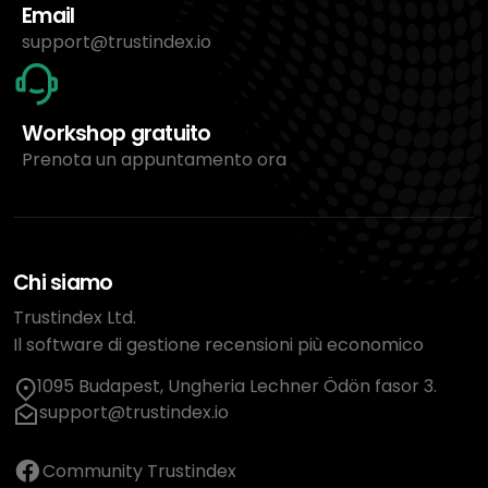
Email
support@trustindex.io
Workshop gratuito
Prenota un appuntamento ora
Chi siamo
Trustindex Ltd.
Il software di gestione recensioni più economico
1095 Budapest, Ungheria Lechner Ödön fasor 3.
support@trustindex.io
Community Trustindex