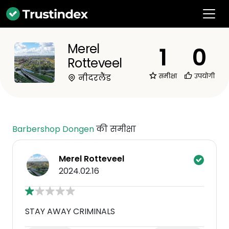
Merel
1
0
Rotteveel
समीक्षा
उपयोगी
नीदरलैंड
Barbershop Dongen
की समीक्षा
Merel Rotteveel
2024.02.16
STAY AWAY CRIMINALS