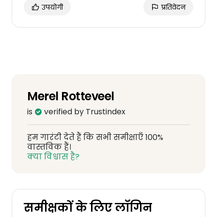
उपयोगी
प्रतिवेदन
Merel Rotteveel
is
verified by Trustindex
हम गारंटी देते हैं कि सभी समीक्षाएँ 100%
वास्तविक हैं।
क्या विश्वास है?
समीक्षकों के लिए लॉगिन