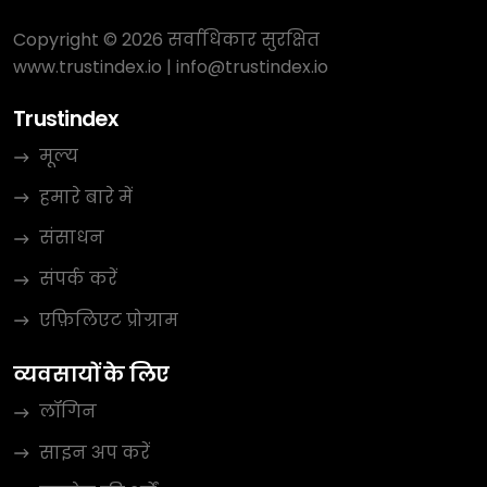
Copyright © 2026 सर्वाधिकार सुरक्षित
www.trustindex.io
|
info@trustindex.io
Trustindex
मूल्य
हमारे बारे में
संसाधन
संपर्क करें
एफ़िलिएट प्रोग्राम
व्यवसायों के लिए
लॉगिन
साइन अप करें