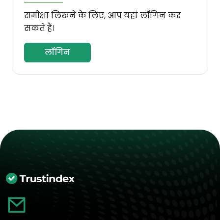
समीक्षा लिखने के लिए, आप यहां लॉगिन कर
सकते हैं।
लॉगिन