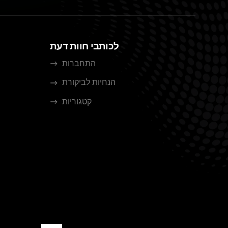
לכותבי חוות דעת
התחברות
הנחיות לביקורת
קטגוריות