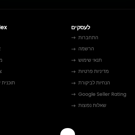
לעסקים
dex
התחברות
הרשמה
א
תנאי שימוש
מ
מדיניות פרטיות
צ
הנחיות לביקורת
תוכנית 
Google Seller Rating
שאלות נפוצות