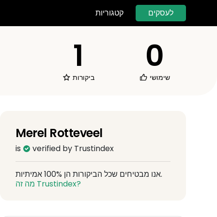
לעסקים
קטגוריות
1
0
שימושי
ביקורות
Merel Rotteveel
is
verified by Trustindex
אנו מבטיחים שכל הביקורות הן 100% אמיתיות.
מה זה Trustindex?