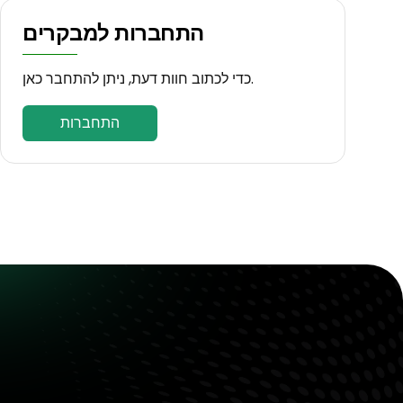
התחברות למבקרים
כדי לכתוב חוות דעת, ניתן להתחבר כאן.
התחברות