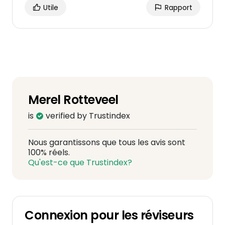
Utile
Rapport
Merel Rotteveel
is
verified by Trustindex
Nous garantissons que tous les avis sont
100% réels.
Qu'est-ce que Trustindex?
Connexion pour les réviseurs