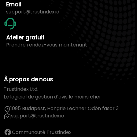
Email
support@trustindex.io
Atelier gratuit
Prendre rendez-vous maintenant
À propos de nous
Trustindex Ltd.
Le logiciel de gestion d’avis le moins cher
1095 Budapest, Hongrie Lechner Ödön fasor 3.
support@trustindex.io
Communauté Trustindex