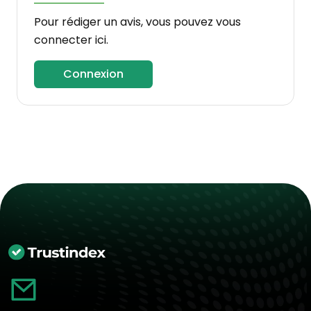
Pour rédiger un avis, vous pouvez vous
connecter ici.
Connexion