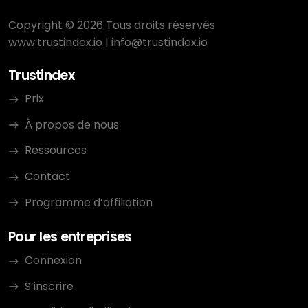
Copyright © 2026 Tous droits réservés
www.trustindex.io
|
info@trustindex.io
Trustindex
Prix
À propos de nous
Ressources
Contact
Programme d’affiliation
Pour les entreprises
Connexion
S’inscrire