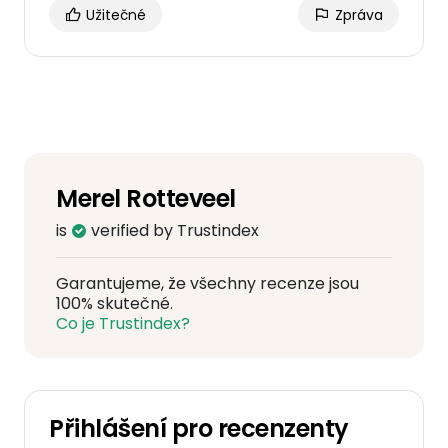
Užitečné
Zpráva
Merel Rotteveel
is
verified by Trustindex
Garantujeme, že všechny recenze jsou
100% skutečné.
Co je Trustindex?
Přihlášení pro recenzenty