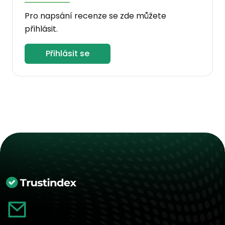
Pro napsání recenze se zde můžete
přihlásit.
Přihlásit se