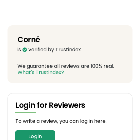
Corné
is
verified by Trustindex
We guarantee all reviews are 100% real.
What's Trustindex?
Login for Reviewers
To write a review, you can log in here.
Login