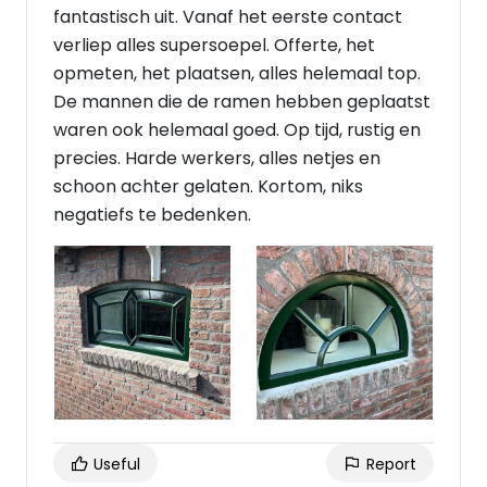
fantastisch uit. Vanaf het eerste contact
verliep alles supersoepel. Offerte, het
opmeten, het plaatsen, alles helemaal top.
De mannen die de ramen hebben geplaatst
waren ook helemaal goed. Op tijd, rustig en
precies. Harde werkers, alles netjes en
schoon achter gelaten. Kortom, niks
negatiefs te bedenken.
Useful
Report