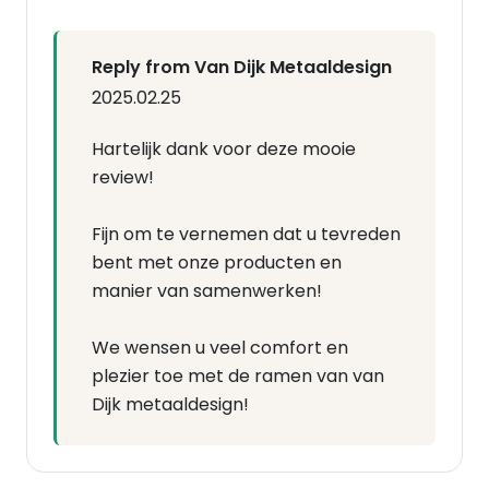
Reply from Van Dijk Metaaldesign
2025.02.25
Hartelijk dank voor deze mooie
review!
Fijn om te vernemen dat u tevreden
bent met onze producten en
manier van samenwerken!
We wensen u veel comfort en
plezier toe met de ramen van van
Dijk metaaldesign!