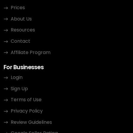
Prices
About Us
Resources
Contact
Affiliate Program
For Businesses
Login
Sign Up
Terms of Use
Privacy Policy
Review Guidelines