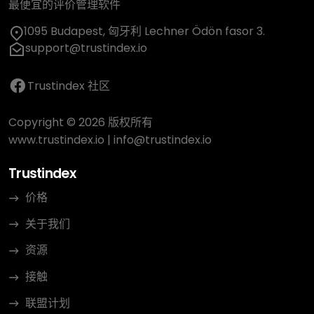
最便宜的评价管理软件
1095 Budapest, 匈牙利 Lechner Ödön fasor 3.
support@trustindex.io
Trustindex 社区
Copyright © 2026 版权所有
www.trustindex.io
|
info@trustindex.io
Trustindex
价格
关于我们
资源
接触
联盟计划