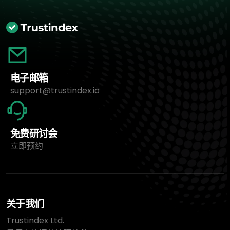
电子邮箱
support@trustindex.io
免费研讨会
立即预约
关于我们
Trustindex Ltd.