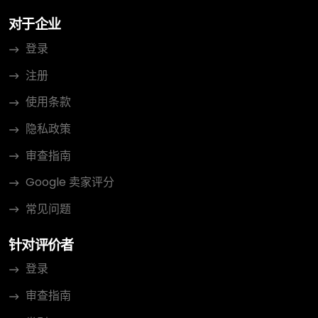
对于企业
登录
注册
使用条款
隐私政策
审查指南
Google 卖家评分
常见问题
针对评价者
登录
审查指南