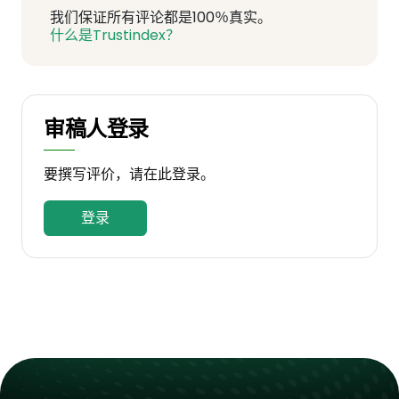
我们保证所有评论都是100％真实。
什么是Trustindex？
审稿人登录
要撰写评价，请在此登录。
登录