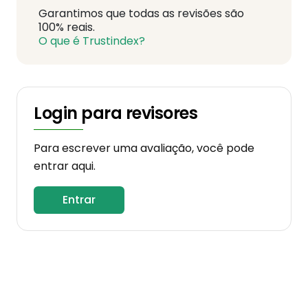
Garantimos que todas as revisões são
100% reais.
O que é Trustindex?
Login para revisores
Para escrever uma avaliação, você pode
entrar aqui.
Entrar