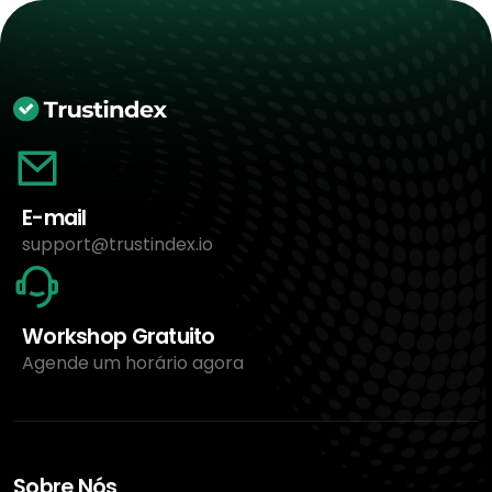
E-mail
support@trustindex.io
Workshop Gratuito
Agende um horário agora
Sobre Nós