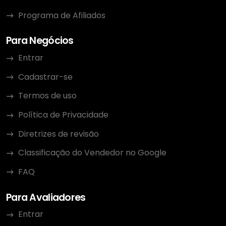
Programa de Afiliados
Para Negócios
Entrar
Cadastrar-se
Termos de uso
Política de Privacidade
Diretrizes de revisão
Classificação do Vendedor no Google
FAQ
Para Avaliadores
Entrar