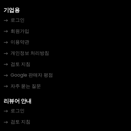
기업용
로그인
회원가입
이용약관
개인정보 처리방침
검토 지침
Google 판매자 평점
자주 묻는 질문
리뷰어 안내
로그인
검토 지침