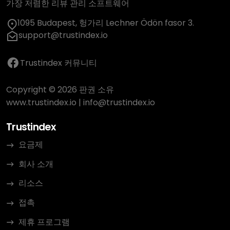
가장 저렴한 리뷰 관리 소프트웨어
1095 Budapest, 헝가리 Lechner Ödön fasor 3.
support@trustindex.io
Trustindex 커뮤니티
Copyright © 2026 판권 소유
www.trustindex.io
|
info@trustindex.io
Trustindex
요금제
회사 소개
리소스
접촉
제휴 프로그램