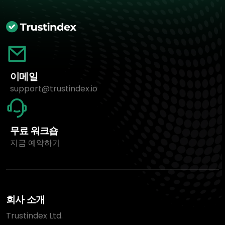
이메일
support@trustindex.io
무료 워크숍
지금 예약하기
회사 소개
Trustindex Ltd.