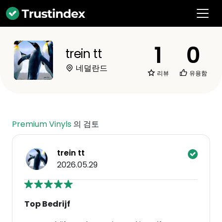
1
0
trein tt
네덜란드
리뷰
유용함
Premium Vinyls
의 검토
trein tt
2026.05.29
Top Bedrijf