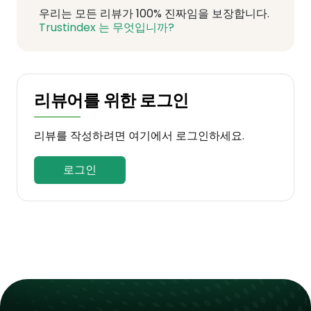
우리는 모든 리뷰가 100% 진짜임을 보장합니다.
Trustindex 는 무엇입니까?
리뷰어를 위한 로그인
리뷰를 작성하려면 여기에서 로그인하세요.
로그인