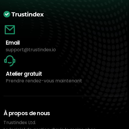
Email
support@trustindex.io
Atelier gratuit
Prendre rendez-vous maintenant
À propos de nous
Trustindex Ltd.