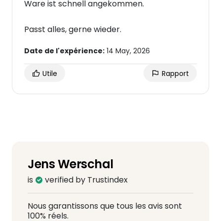
Ware ist schnell angekommen.
Passt alles, gerne wieder.
Date de l'expérience:
14 May, 2026
Utile
Rapport
Jens Werschal
is
verified by Trustindex
Nous garantissons que tous les avis sont
100% réels.