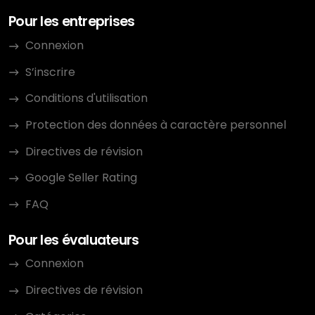
Pour les entreprises
Connexion
S’inscrire
Conditions d'utilisation
Protection des données à caractère personnel
Directives de révision
Google Seller Rating
FAQ
Pour les évaluateurs
Connexion
Directives de révision