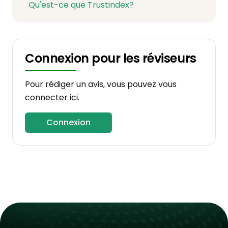
Qu'est-ce que Trustindex?
Connexion pour les réviseurs
Pour rédiger un avis, vous pouvez vous
connecter ici.
Connexion