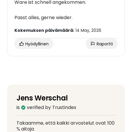
Ware ist schnell angekommen.
Passt alles, gerne wieder.
Kokemuksen päivämäärä:
14 May, 2026
Hyödyllinen
Raportti
Jens Werschal
is
verified by Trustindex
Takaamme, että kaikki arvostelut ovat 100
% aitoja.