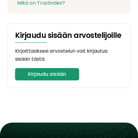
Mikä on Trustindex?
Kirjaudu sisään arvostelijoille
Kirjoittaaksesi arvostelun voit kirjautua
sisään tästä.
Kirjaudu sisään