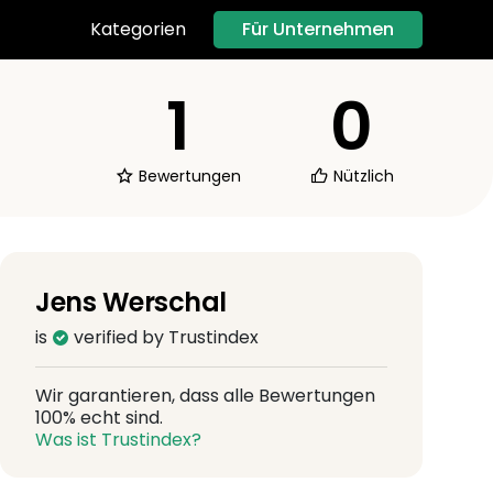
Für Unternehmen
Kategorien
1
0
Bewertungen
Nützlich
Jens Werschal
is
verified by Trustindex
Wir garantieren, dass alle Bewertungen
100% echt sind.
Was ist Trustindex?