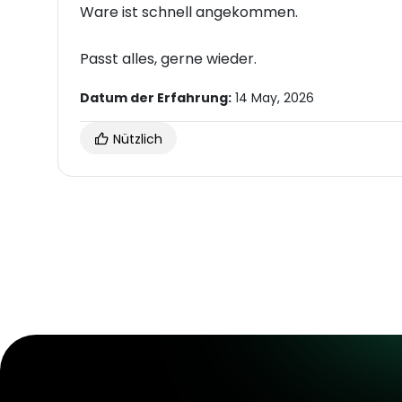
Ware ist schnell angekommen.
Passt alles, gerne wieder.
Datum der Erfahrung:
14 May, 2026
Nützlich