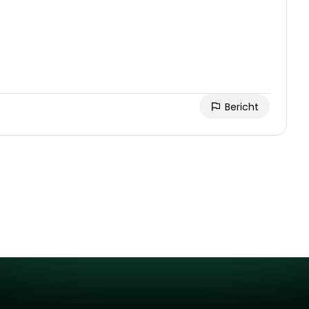
Bericht