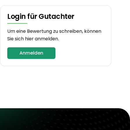
Login für Gutachter
Um eine Bewertung zu schreiben, können
Sie sich hier anmelden.
Anmelden