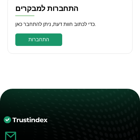
התחברות למבקרים
כדי לכתוב חוות דעת, ניתן להתחבר כאן.
התחברות