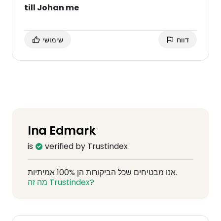
till Johan me
דווח
שימושי
Ina Edmark
is
verified by Trustindex
אנו מבטיחים שכל הביקורות הן 100% אמיתיות.
מה זה Trustindex?