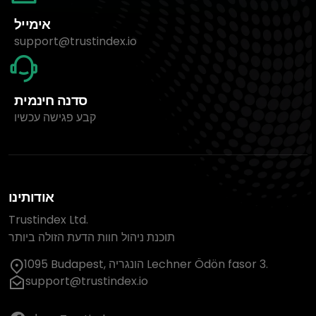
אימייל
support@trustindex.io
סדנה חינמית
קבע פגישה עכשיו
אודותינו
Trustindex Ltd.
תוכנת ניהול חוות הדעת הזולה ביותר
1095 Budapest, הונגריה Lechner Ödön fasor 3.
support@trustindex.io