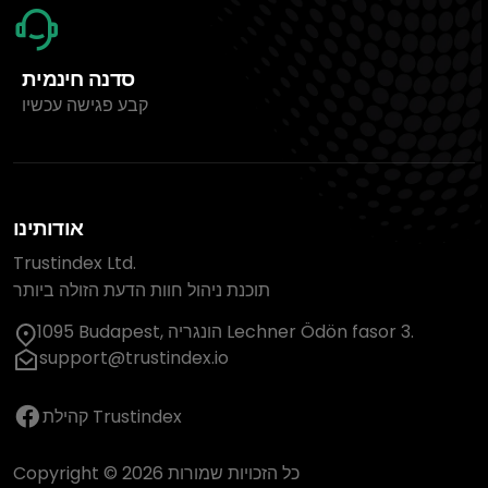
סדנה חינמית
קבע פגישה עכשיו
אודותינו
Trustindex Ltd.
תוכנת ניהול חוות הדעת הזולה ביותר
1095 Budapest, הונגריה Lechner Ödön fasor 3.
support@trustindex.io
קהילת Trustindex
Copyright © 2026 כל הזכויות שמורות