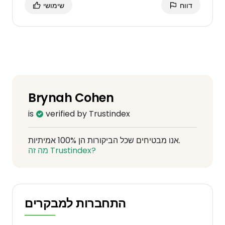
דווח
שימושי
Brynah Cohen
is
verified by Trustindex
אנו מבטיחים שכל הביקורות הן 100% אמיתיות.
מה זה Trustindex?
התחברות למבקרים