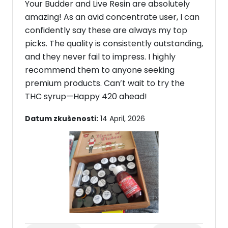
Your Budder and Live Resin are absolutely
amazing! As an avid concentrate user, I can
confidently say these are always my top
picks. The quality is consistently outstanding,
and they never fail to impress. I highly
recommend them to anyone seeking
premium products. Can’t wait to try the
THC syrup—Happy 420 ahead!
Datum zkušenosti:
14 April, 2026