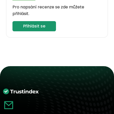
Pro napsání recenze se zde můžete
přihlásit.
Přihlásit se