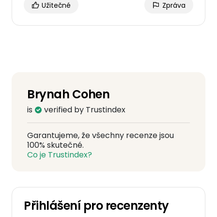
Užitečné
Zpráva
Brynah Cohen
is
verified by Trustindex
Garantujeme, že všechny recenze jsou
100% skutečné.
Co je Trustindex?
Přihlášení pro recenzenty