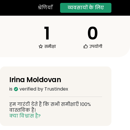
व्यवसायों के लिए
श्रेणियाँ
1
0
समीक्षा
उपयोगी
Irina Moldovan
is
verified by Trustindex
हम गारंटी देते हैं कि सभी समीक्षाएँ 100%
वास्तविक हैं।
क्या विश्वास है?