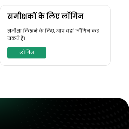
समीक्षकों के लिए लॉगिन
समीक्षा लिखने के लिए, आप यहां लॉगिन कर
सकते हैं।
लॉगिन