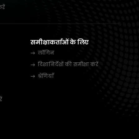
रें
समीक्षाकर्ताओं के लिए
लॉगिन
दिशानिर्देशों की समीक्षा करें
श्रेणियाँ
ें