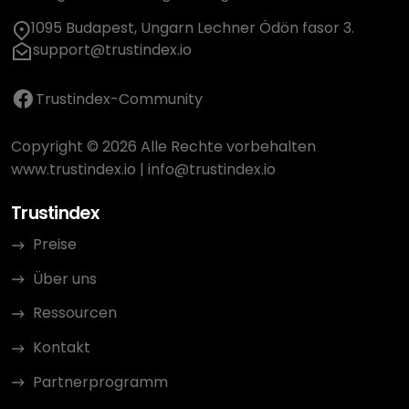
1095 Budapest, Ungarn Lechner Ödön fasor 3.
support@trustindex.io
Trustindex-Community
Copyright © 2026 Alle Rechte vorbehalten
www.trustindex.io
|
info@trustindex.io
Trustindex
Preise
Über uns
Ressourcen
Kontakt
Partnerprogramm