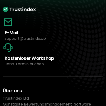
E-Mail
support@trustindex.io
Kostenloser Workshop
Jetzt Termin buchen
Über uns
Trustindex Ltd.
Günstigste Bewertungsmanagement-Software