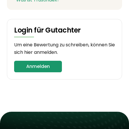
Login für Gutachter
Um eine Bewertung zu schreiben, können Sie
sich hier anmelden.
Anmelden