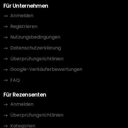
Für Unternehmen
Anmelden
Registrieren
Nutzungsbedingungen
Datenschutzerklärung
Überprüfungsrichtlinien
Google-Verkäuferbewertungen
FAQ
Für Rezensenten
Anmelden
Überprüfungsrichtlinien
Kategorien