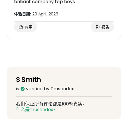
brilliant company top boys
体验日期:
20 April, 2026
有用
报告
S Smith
is
verified by Trustindex
我们保证所有评论都是100％真实。
什么是Trustindex？