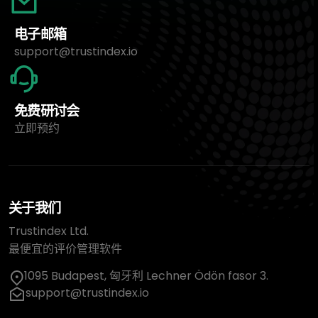
电子邮箱
support@trustindex.io
免费研讨会
立即预约
关于我们
Trustindex Ltd.
最便宜的评价管理软件
1095 Budapest, 匈牙利 Lechner Ödön fasor 3.
support@trustindex.io