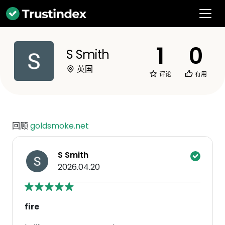
1
0
S Smith
英国
评论
有用
回顾
goldsmoke.net
S Smith
2026.04.20
fire