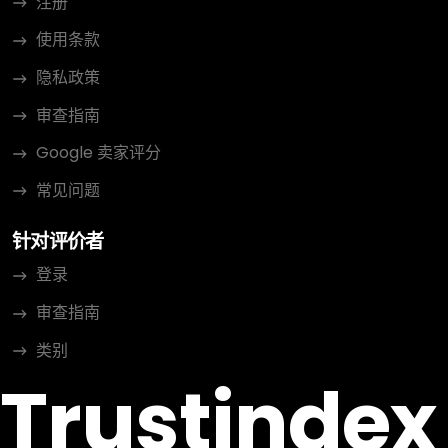
注册
使用条款
隐私政策
审查指南
Google 卖家评分
常见问题
针对评价者
登录
审查指南
类别
Trustindex