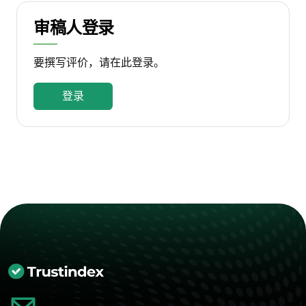
审稿人登录
要撰写评价，请在此登录。
登录