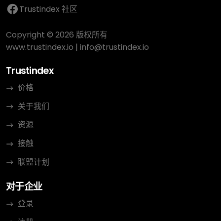
Trustindex 社区
Copyright © 2026 版权所有
www.trustindex.io
|
info@trustindex.io
Trustindex
价格
关于我们
资源
接触
联盟计划
对于企业
登录