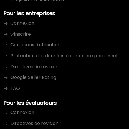
Pour les entreprises
Connexion
S’inscrire
Conditions d'utilisation
Protection des données à caractère personnel
Directives de révision
Google Seller Rating
FAQ
Pour les évaluateurs
Connexion
Directives de révision