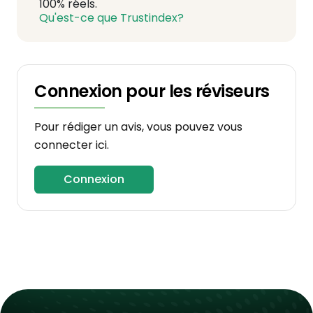
100% réels.
Qu'est-ce que Trustindex?
Connexion pour les réviseurs
Pour rédiger un avis, vous pouvez vous
connecter ici.
Connexion