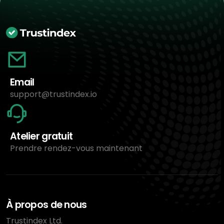
Email
support@trustindex.io
Atelier gratuit
Prendre rendez-vous maintenant
À propos de nous
Trustindex Ltd.