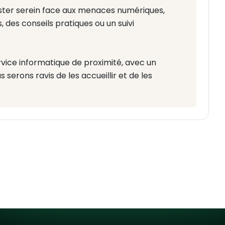
rester serein face aux menaces numériques,
 des conseils pratiques ou un suivi
vice informatique de proximité, avec un
s serons ravis de les accueillir et de les