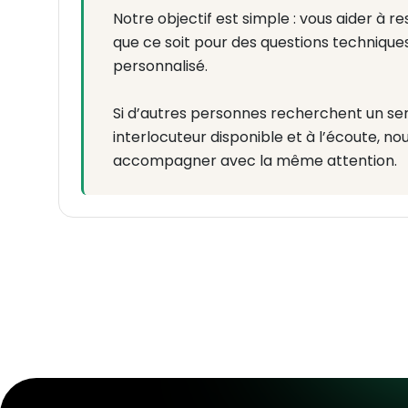
Notre objectif est simple : vous aider à 
que ce soit pour des questions techniques,
personnalisé.
Si d’autres personnes recherchent un ser
interlocuteur disponible et à l’écoute, nou
accompagner avec la même attention.