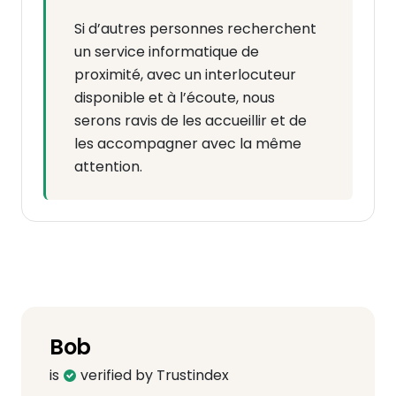
Si d’autres personnes recherchent
un service informatique de
proximité, avec un interlocuteur
disponible et à l’écoute, nous
serons ravis de les accueillir et de
les accompagner avec la même
attention.
Bob
is
verified by Trustindex