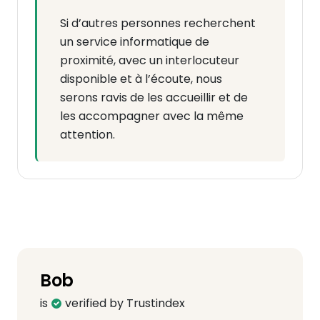
Si d’autres personnes recherchent
un service informatique de
proximité, avec un interlocuteur
disponible et à l’écoute, nous
serons ravis de les accueillir et de
les accompagner avec la même
attention.
Bob
is
verified by Trustindex