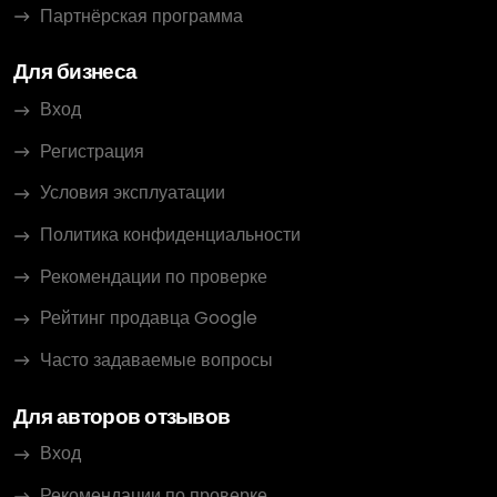
Партнёрская программа
Для бизнеса
Вход
Регистрация
Условия эксплуатации
Политика конфиденциальности
Рекомендации по проверке
Рейтинг продавца Google
Часто задаваемые вопросы
Для авторов отзывов
Вход
Рекомендации по проверке