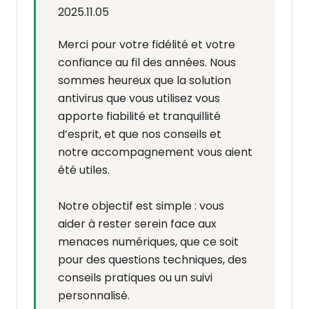
2025.11.05
Merci pour votre fidélité et votre
confiance au fil des années. Nous
sommes heureux que la solution
antivirus que vous utilisez vous
apporte fiabilité et tranquillité
d’esprit, et que nos conseils et
notre accompagnement vous aient
été utiles.
Notre objectif est simple : vous
aider à rester serein face aux
menaces numériques, que ce soit
pour des questions techniques, des
conseils pratiques ou un suivi
personnalisé.