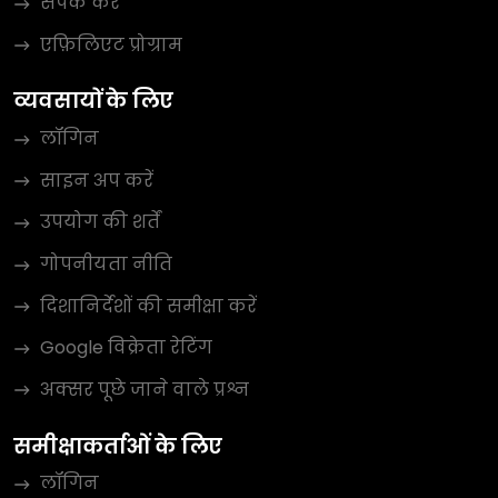
संपर्क करें
एफ़िलिएट प्रोग्राम
व्यवसायों के लिए
लॉगिन
साइन अप करें
उपयोग की शर्तें
गोपनीयता नीति
दिशानिर्देशों की समीक्षा करें
Google विक्रेता रेटिंग
अक्सर पूछे जाने वाले प्रश्न
समीक्षाकर्ताओं के लिए
लॉगिन