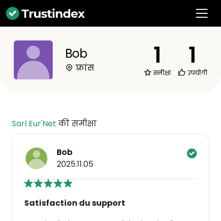
1
1
Bob
फ़्रांस
समीक्षा
उपयोगी
Sarl Eur'Net
की समीक्षा
Bob
2025.11.05
Satisfaction du support