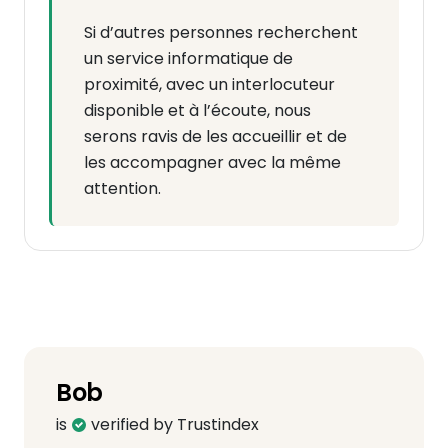
Si d’autres personnes recherchent
un service informatique de
proximité, avec un interlocuteur
disponible et à l’écoute, nous
serons ravis de les accueillir et de
les accompagner avec la même
attention.
Bob
is
verified by Trustindex