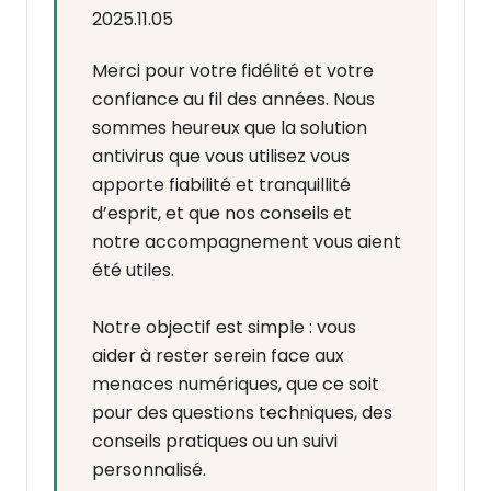
2025.11.05
Merci pour votre fidélité et votre
confiance au fil des années. Nous
sommes heureux que la solution
antivirus que vous utilisez vous
apporte fiabilité et tranquillité
d’esprit, et que nos conseils et
notre accompagnement vous aient
été utiles.
Notre objectif est simple : vous
aider à rester serein face aux
menaces numériques, que ce soit
pour des questions techniques, des
conseils pratiques ou un suivi
personnalisé.