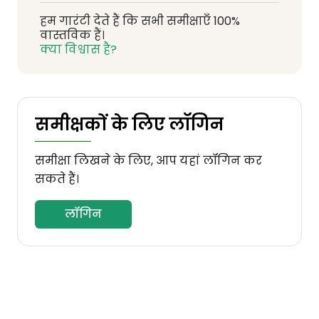
हम गारंटी देते हैं कि सभी समीक्षाएँ 100%
वास्तविक हैं।
क्या विश्वास है?
समीक्षकों के लिए लॉगिन
समीक्षा लिखने के लिए, आप यहां लॉगिन कर
सकते हैं।
लॉगिन