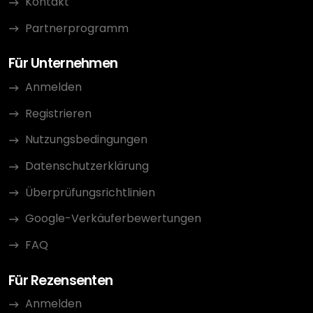
Kontakt
Partnerprogramm
Für Unternehmen
Anmelden
Registrieren
Nutzungsbedingungen
Datenschutzerklärung
Überprüfungsrichtlinien
Google-Verkäuferbewertungen
FAQ
Für Rezensenten
Anmelden