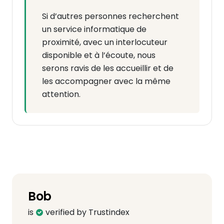
Si d’autres personnes recherchent
un service informatique de
proximité, avec un interlocuteur
disponible et à l’écoute, nous
serons ravis de les accueillir et de
les accompagner avec la même
attention.
Bob
is
verified by Trustindex