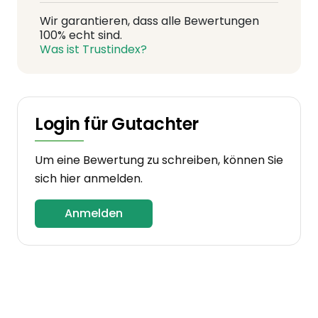
Wir garantieren, dass alle Bewertungen
100% echt sind.
Was ist Trustindex?
Login für Gutachter
Um eine Bewertung zu schreiben, können Sie
sich hier anmelden.
Anmelden