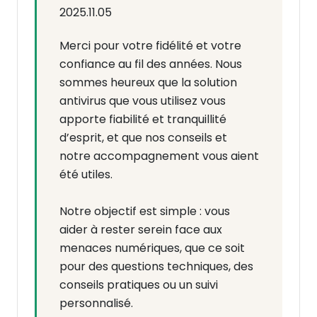
2025.11.05
Merci pour votre fidélité et votre
confiance au fil des années. Nous
sommes heureux que la solution
antivirus que vous utilisez vous
apporte fiabilité et tranquillité
d’esprit, et que nos conseils et
notre accompagnement vous aient
été utiles.
Notre objectif est simple : vous
aider à rester serein face aux
menaces numériques, que ce soit
pour des questions techniques, des
conseils pratiques ou un suivi
personnalisé.