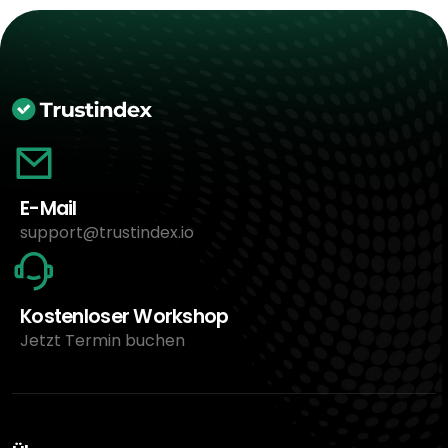
E-Mail
support@trustindex.io
Kostenloser Workshop
Jetzt Termin buchen