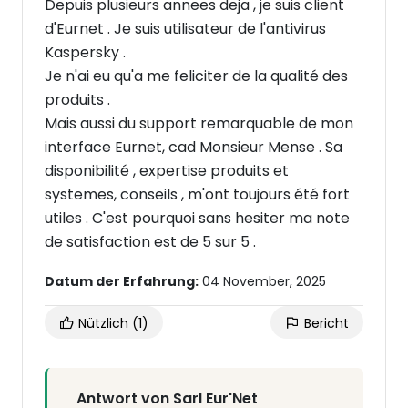
Depuis plusieurs annees deja , je suis client
d'Eurnet . Je suis utilisateur de l'antivirus
Kaspersky .
Je n'ai eu qu'a me feliciter de la qualité des
produits .
Mais aussi du support remarquable de mon
interface Eurnet, cad Monsieur Mense . Sa
disponibilité , expertise produits et
systemes, conseils , m'ont toujours été fort
utiles . C'est pourquoi sans hesiter ma note
de satisfaction est de 5 sur 5 .
Datum der Erfahrung:
04 November, 2025
Nützlich
(1)
Bericht
Antwort von Sarl Eur'Net