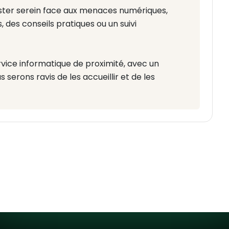
rester serein face aux menaces numériques,
 des conseils pratiques ou un suivi
vice informatique de proximité, avec un
s serons ravis de les accueillir et de les