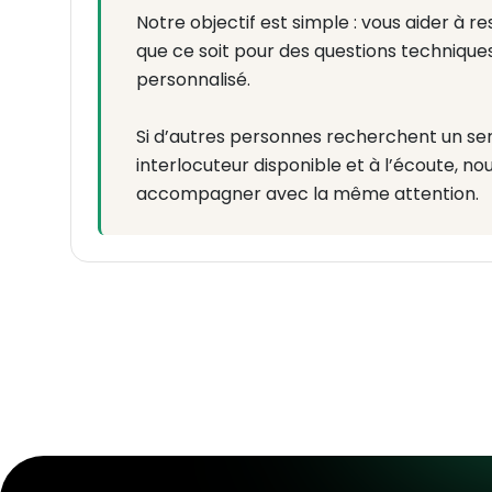
Notre objectif est simple : vous aider à 
que ce soit pour des questions techniques,
personnalisé.
Si d’autres personnes recherchent un ser
interlocuteur disponible et à l’écoute, nou
accompagner avec la même attention.