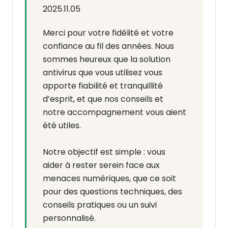
2025.11.05
Merci pour votre fidélité et votre
confiance au fil des années. Nous
sommes heureux que la solution
antivirus que vous utilisez vous
apporte fiabilité et tranquillité
d’esprit, et que nos conseils et
notre accompagnement vous aient
été utiles.
Notre objectif est simple : vous
aider à rester serein face aux
menaces numériques, que ce soit
pour des questions techniques, des
conseils pratiques ou un suivi
personnalisé.