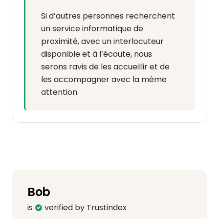
Si d’autres personnes recherchent
un service informatique de
proximité, avec un interlocuteur
disponible et à l’écoute, nous
serons ravis de les accueillir et de
les accompagner avec la même
attention.
Bob
is
verified by Trustindex