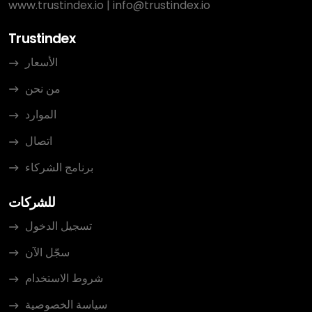
www.trustindex.io
|
info@trustindex.io
Trustindex
الأسعار
من نحن
الموارد
اتصال
برنامج الشركاء
للشركات
تسجيل الدخول
سجّل الآن
شروط الاستخدام
سياسة الخصوصية