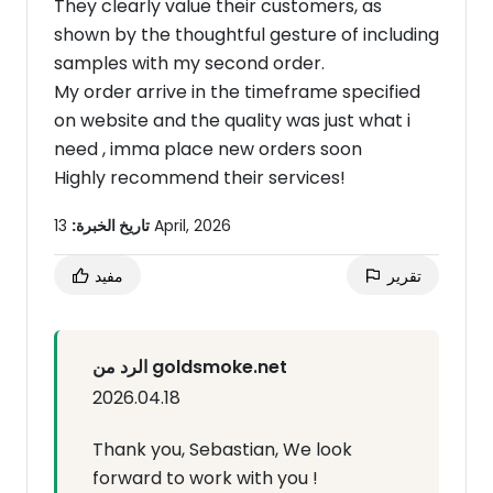
They clearly value their customers, as
shown by the thoughtful gesture of including
samples with my second order.
My order arrive in the timeframe specified
on website and the quality was just what i
need , imma place new orders soon
Highly recommend their services!
13 April, 2026
تاريخ الخبرة:
تقرير
مفيد
الرد من goldsmoke.net
2026.04.18
Thank you, Sebastian, We look
forward to work with you !