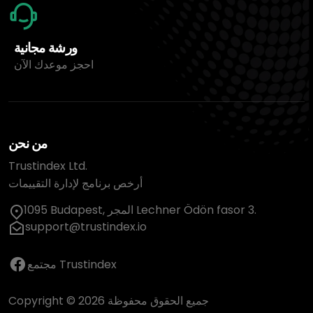
ورشة مجانية
احجز موعدك الآن
من نحن
Trustindex Ltd.
أرخص برنامج لإدارة التقييمات
1095 Budapest, المجر Lechner Ödön fasor 3.
support@trustindex.io
مجتمع Trustindex
Copyright © 2026 جميع الحقوق محفوظة