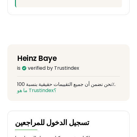
Heinz Baye
is
verified by Trustindex
نحن نضمن أن جميع التقييمات حقيقية بنسبة 100٪.
ما هو Trustindex؟
تسجيل الدخول للمراجعين