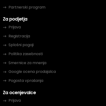
Partnerski program
Za podjetja
Prijava
Registracija
Splošni pogoji
Politika zasebnosti
Smernice za mnenja
Google ocena prodajalca
Pogosta vprašanja
Za ocenjevalce
Prijava