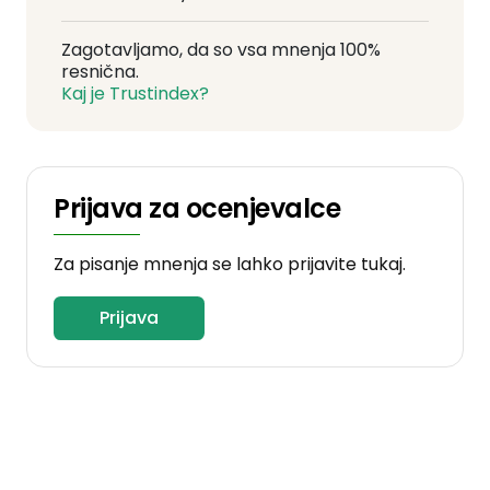
Zagotavljamo, da so vsa mnenja 100%
resnična.
Kaj je Trustindex?
Prijava za ocenjevalce
Za pisanje mnenja se lahko prijavite tukaj.
Prijava