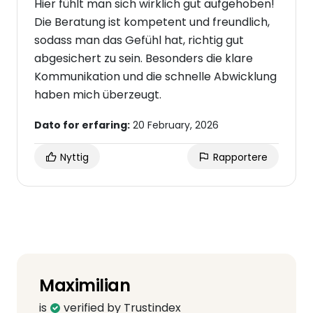
Hier fühlt man sich wirklich gut aufgehoben!
Die Beratung ist kompetent und freundlich,
sodass man das Gefühl hat, richtig gut
abgesichert zu sein. Besonders die klare
Kommunikation und die schnelle Abwicklung
haben mich überzeugt.
Dato for erfaring:
20 February, 2026
Nyttig
Rapportere
Maximilian
is
verified by Trustindex