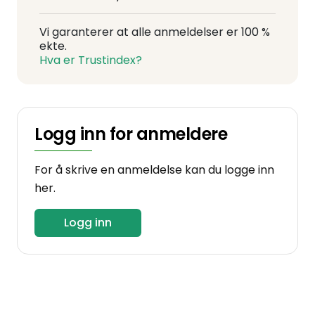
Vi garanterer at alle anmeldelser er 100 %
ekte.
Hva er Trustindex?
Logg inn for anmeldere
For å skrive en anmeldelse kan du logge inn
her.
Logg inn