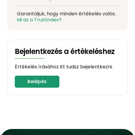
Garantáljuk, hogy minden értékelés valós.
Mi az a Trustindex?
Bejelentkezés a értékeléshez
Értékelés írásához itt tudsz bejelentkezni.
Belépés