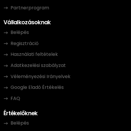
Partnerprogram
Vállalkozásoknak
Belépés
Regisztráció
Használati feltételek
Adatkezelési szabályzat
Véleményezési Irányelvek
Google Eladó Értékelés
FAQ
Értékelőknek
Belépés