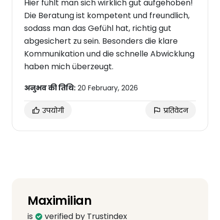
Hier fühlt man sich wirklich gut aufgehoben!
Die Beratung ist kompetent und freundlich,
sodass man das Gefühl hat, richtig gut
abgesichert zu sein. Besonders die klare
Kommunikation und die schnelle Abwicklung
haben mich überzeugt.
अनुभव की तिथि:
20 February, 2026
उपयोगी
प्रतिवेदन
Maximilian
is
verified by Trustindex