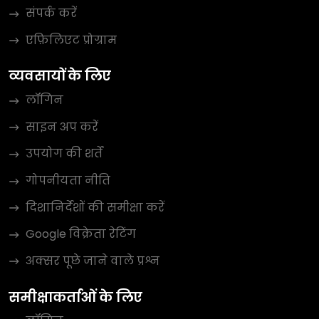
संपर्क करें
एफ़िलिएट प्रोग्राम
व्यवसायों के लिए
लॉगिन
साइन अप करें
उपयोग की शर्तें
गोपनीयता नीति
दिशानिर्देशों की समीक्षा करें
Google विक्रेता रेटिंग
अक्सर पूछे जाने वाले प्रश्न
समीक्षाकर्ताओं के लिए