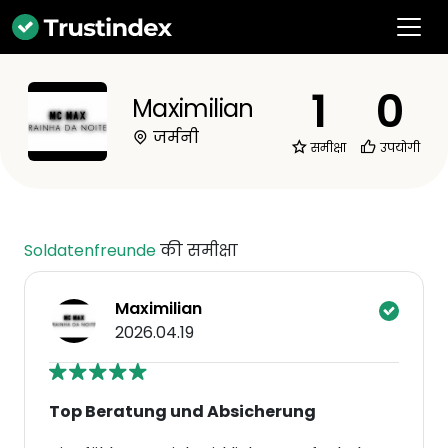
1
0
Maximilian
जर्मनी
समीक्षा
उपयोगी
Soldatenfreunde
की समीक्षा
Maximilian
2026.04.19
Top Beratung und Absicherung