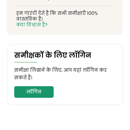
हम गारंटी देते हैं कि सभी समीक्षाएँ 100%
वास्तविक हैं।
क्या विश्वास है?
समीक्षकों के लिए लॉगिन
समीक्षा लिखने के लिए, आप यहां लॉगिन कर
सकते हैं।
लॉगिन