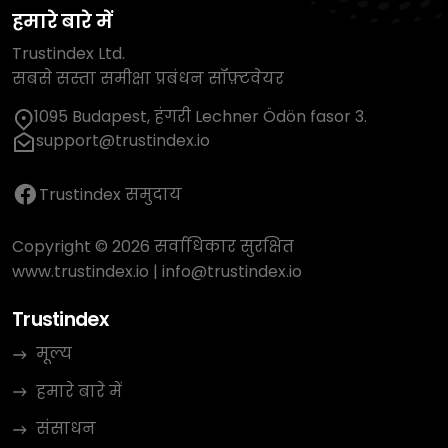
हमारे बारे में
Trustindex Ltd.
सबसे सस्ता समीक्षा प्रबंधन सॉफ़्टवेयर
1095 Budapest, हंगरी Lechner Ödön fasor 3.
support@trustindex.io
Trustindex समुदाय
Copyright © 2026 सर्वाधिकार सुरक्षित
www.trustindex.io
|
info@trustindex.io
Trustindex
मूल्य
हमारे बारे में
संसाधन