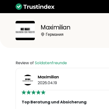
Maximilian
Германия
Review of
Soldatenfreunde
Maximilian
2026.04.19
Top Beratung und Absicherung