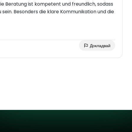
Die Beratung ist kompetent und freundlich, sodass
u sein. Besonders die klare Kommunikation und die
Докладвай