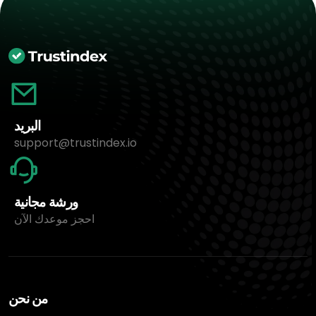
البريد
support@trustindex.io
ورشة مجانية
احجز موعدك الآن
من نحن