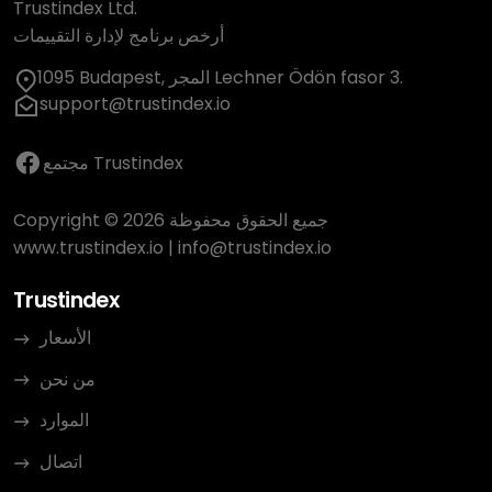
Trustindex Ltd.
أرخص برنامج لإدارة التقييمات
1095 Budapest, المجر Lechner Ödön fasor 3.
support@trustindex.io
مجتمع Trustindex
Copyright © 2026 جميع الحقوق محفوظة
www.trustindex.io
|
info@trustindex.io
Trustindex
الأسعار
من نحن
الموارد
اتصال