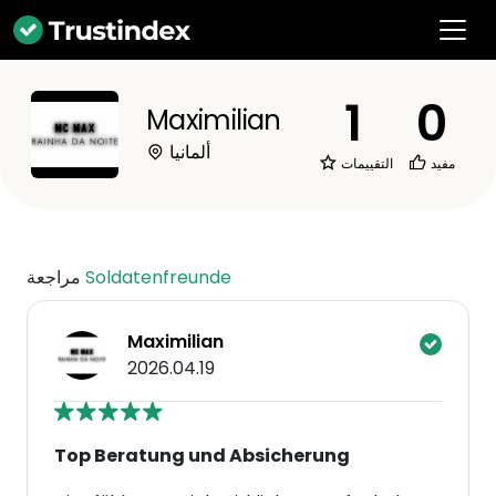
1
0
Maximilian
ألمانيا
مفيد
التقييمات
Soldatenfreunde
مراجعة
Maximilian
2026.04.19
Top Beratung und Absicherung