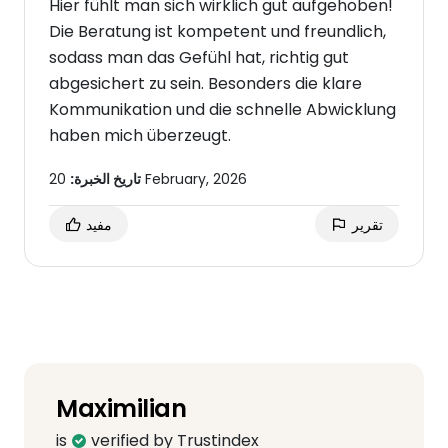
Hier fühlt man sich wirklich gut aufgehoben!
Die Beratung ist kompetent und freundlich,
sodass man das Gefühl hat, richtig gut
abgesichert zu sein. Besonders die klare
Kommunikation und die schnelle Abwicklung
haben mich überzeugt.
20 February, 2026
تاريخ الخبرة:
تقرير
مفيد
Maximilian
is
verified by Trustindex