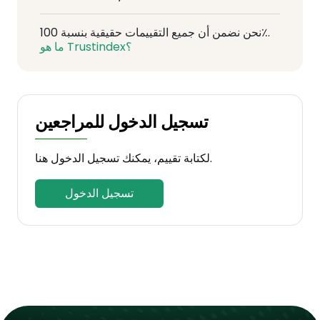
نحن نضمن أن جميع التقييمات حقيقية بنسبة 100٪.
ما هو Trustindex؟
تسجيل الدخول للمراجعين
لكتابة تقييم، يمكنك تسجيل الدخول هنا.
تسجيل الدخول