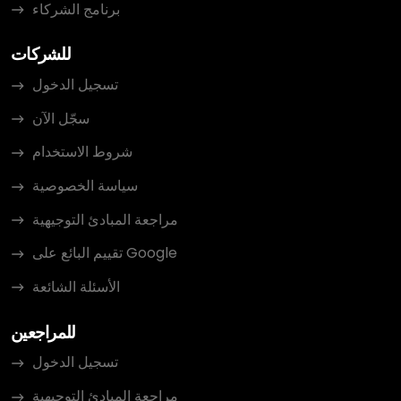
برنامج الشركاء
للشركات
تسجيل الدخول
سجّل الآن
شروط الاستخدام
سياسة الخصوصية
مراجعة المبادئ التوجيهية
تقييم البائع على Google
الأسئلة الشائعة
للمراجعين
تسجيل الدخول
مراجعة المبادئ التوجيهية