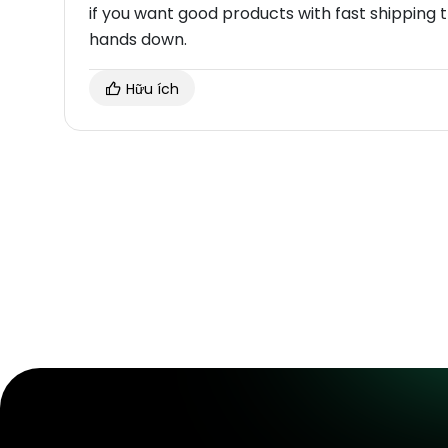
if you want good products with fast shipping th
hands down.
Hữu ích