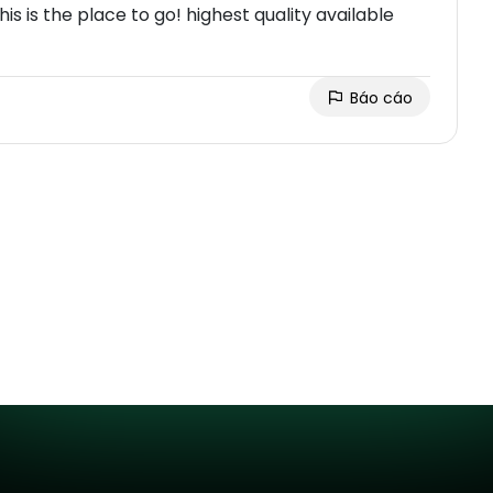
is is the place to go! highest quality available
Báo cáo