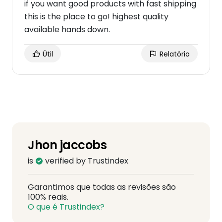
if you want good products with fast shipping
this is the place to go! highest quality
available hands down.
Útil
Relatório
Jhon jaccobs
is
verified by Trustindex
Garantimos que todas as revisões são
100% reais.
O que é Trustindex?