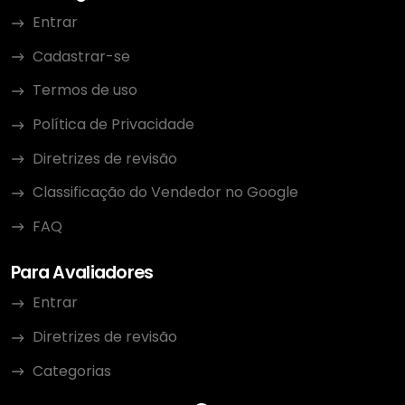
Entrar
Cadastrar-se
Termos de uso
Política de Privacidade
Diretrizes de revisão
Classificação do Vendedor no Google
FAQ
Para Avaliadores
Entrar
Diretrizes de revisão
Categorias