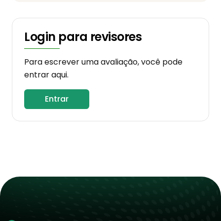
Login para revisores
Para escrever uma avaliação, você pode
entrar aqui.
Entrar