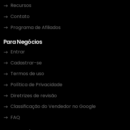
Recursos
Contato
Programa de Afiliados
Para Negócios
Entrar
Cadastrar-se
Termos de uso
Política de Privacidade
Diretrizes de revisão
Classificação do Vendedor no Google
FAQ