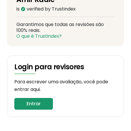
is
verified by Trustindex
Garantimos que todas as revisões são
100% reais.
O que é Trustindex?
Login para revisores
Para escrever uma avaliação, você pode
entrar aqui.
Entrar