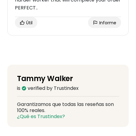
PERFECT..
Útil
Informe
Tammy Walker
is
verified by Trustindex
Garantizamos que todas las reseñas son
100% reales.
¿Qué es Trustindex?