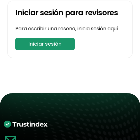
Iniciar sesión para revisores
Para escribir una reseña, inicia sesión aquí.
Iniciar sesión