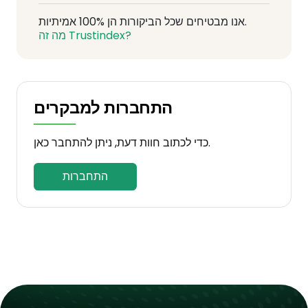
אנו מבטיחים שכל הביקורות הן 100% אמיתיות.
מה זה Trustindex?
התחברות למבקרים
כדי לכתוב חוות דעת, ניתן להתחבר כאן.
התחברות