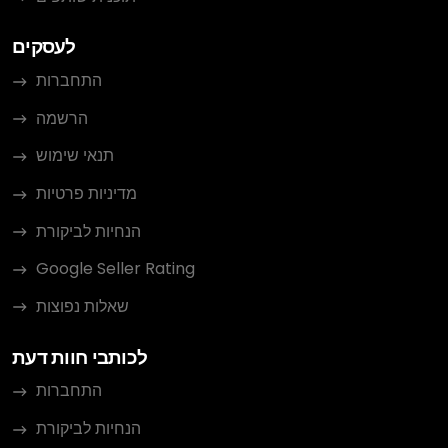
לעסקים
התחברות
הרשמה
תנאי שימוש
מדיניות פרטיות
הנחיות לביקורת
Google Seller Rating
שאלות נפוצות
לכותבי חוות דעת
התחברות
הנחיות לביקורת