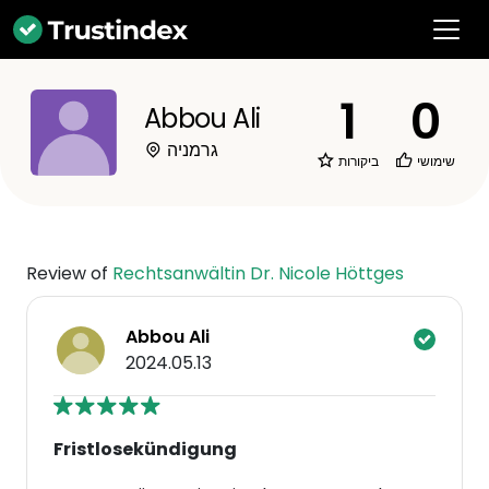
1
0
Abbou Ali
גרמניה
שימושי
ביקורות
Review of
Rechtsanwältin Dr. Nicole Höttges
Abbou Ali
2024.05.13
Fristlosekündigung