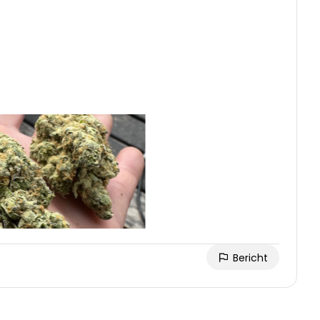
Bericht